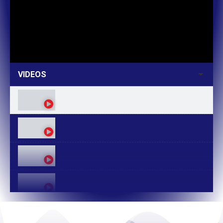
VIDEOS