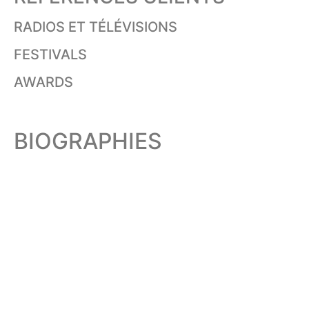
RADIOS ET TÉLÉVISIONS
FESTIVALS
AWARDS
BIOGRAPHIES