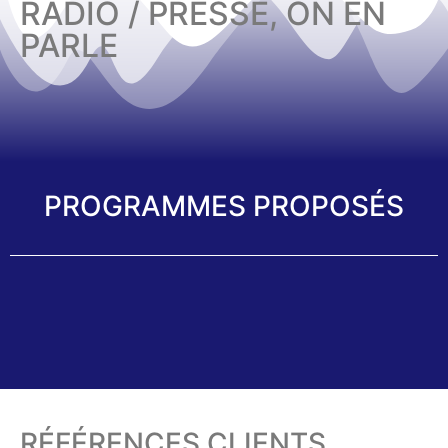
RADIO / PRESSE, ON EN
PARLE
PROGRAMMES PROPOSÉS
RÉFÉRENCES CLIENTS