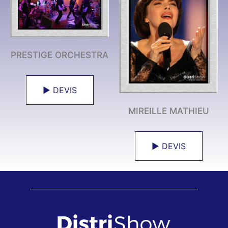
PRESTIGE ORCHESTRA
► DEVIS
MIREILLE MATHIEU
► DEVIS