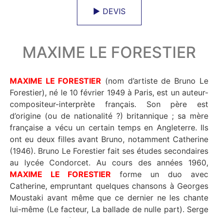
► DEVIS
MAXIME LE FORESTIER
MAXIME LE FORESTIER
(nom d’artiste de Bruno Le
Forestier), né le 10 février 1949 à Paris, est un auteur-
compositeur-interprète français. Son père est
d’origine (ou de nationalité ?) britannique ; sa mère
française a vécu un certain temps en Angleterre. Ils
ont eu deux filles avant Bruno, notamment Catherine
(1946). Bruno Le Forestier fait ses études secondaires
au lycée Condorcet. Au cours des années 1960,
MAXIME LE FORESTIER
forme un duo avec
Catherine, empruntant quelques chansons à Georges
Moustaki avant même que ce dernier ne les chante
lui-même (Le facteur, La ballade de nulle part). Serge