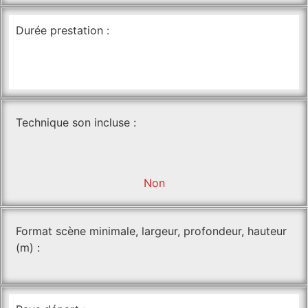
Durée prestation :
Technique son incluse :
Non
Format scène minimale, largeur, profondeur, hauteur
(m) :