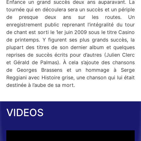
Enfance un grand succès deux ans auparavant. La
tournée qui en découlera sera un succès et un périple
de presque deux ans sur les routes. Un
enregistrement public reprenant l’intégralité du tour
de chant est sorti le 1er juin 2009 sous le titre Casino
de printemps. Y figurent ses plus grands succès, la
plupart des titres de son dernier album et quelques
reprises de succès écrits pour d’autres (Julien Clerc
et Gérald de Palmas). À cela s’ajoute des chansons
de Georges Brassens et un hommage à Serge
Reggiani avec Histoire grise, une chanson qui lui était
destinée à l’aube de sa mort.
VIDEOS