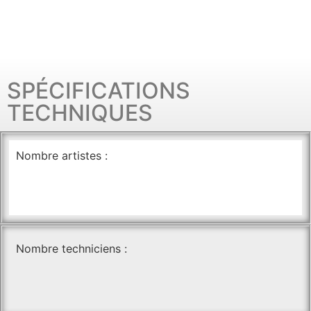
SPÉCIFICATIONS
TECHNIQUES
Nombre artistes :
Nombre techniciens :