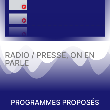
RADIO / PRESSE, ON EN
PARLE
PROGRAMMES PROPOSÉS