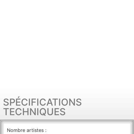
SPÉCIFICATIONS
TECHNIQUES
Nombre artistes :