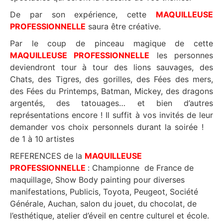
De par son expérience, cette
MAQUILLEUSE
PROFESSIONNELLE
saura être créative.
Par le coup de pinceau magique de cette
MAQUILLEUSE PROFESSIONNELLE
les personnes
deviendront tour à tour des lions sauvages, des
Chats, des Tigres, des gorilles, des Fées des mers,
des Fées du Printemps, Batman, Mickey, des dragons
argentés, des tatouages… et bien d’autres
représentations encore ! Il suffit à vos invités de leur
demander vos choix personnels durant la soirée !
de 1 à 10 artistes
REFERENCES de la
MAQUILLEUSE
PROFESSIONNELLE
: Championne de France de
maquillage, Show Body painting pour diverses
manifestations, Publicis, Toyota, Peugeot, Société
Générale, Auchan, salon du jouet, du chocolat, de
l’esthétique, atelier d’éveil en centre culturel et école.