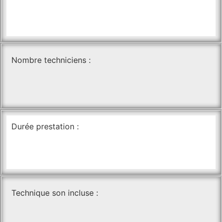
Nombre techniciens :
Durée prestation :
Technique son incluse :