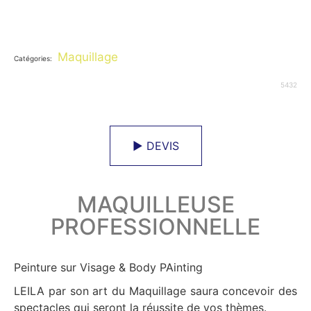
Maquillage
Catégories:
5432
► DEVIS
MAQUILLEUSE
PROFESSIONNELLE
Peinture sur Visage & Body PAinting
LEILA par son art du Maquillage saura concevoir des
spectacles qui seront la réussite de vos thèmes.