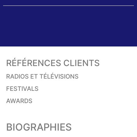
RÉFÉRENCES CLIENTS
RADIOS ET TÉLÉVISIONS
FESTIVALS
AWARDS
BIOGRAPHIES