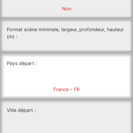
Non
Format scène minimale, largeur, profondeur, hauteur
(m) :
Pays départ :
France – FR
Ville départ :