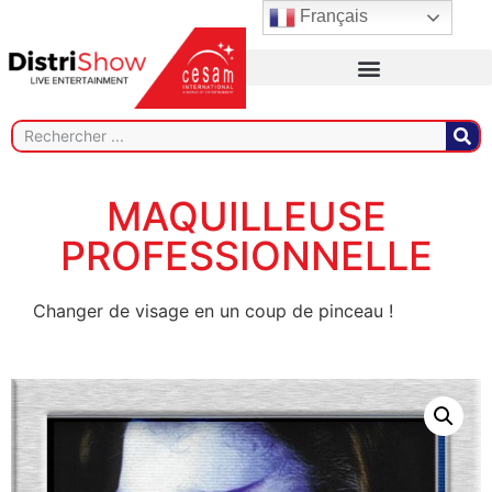
Français
MAQUILLEUSE
PROFESSIONNELLE
Changer de visage en un coup de pinceau !