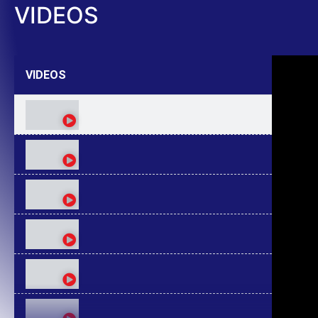
VIDEOS
VIDEOS