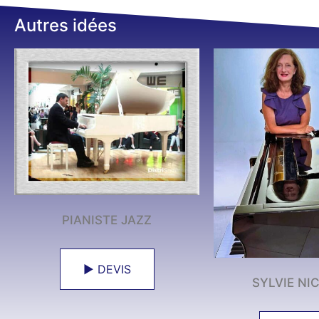
Autres idées
PIANISTE JAZZ
► DEVIS
SYLVIE NI