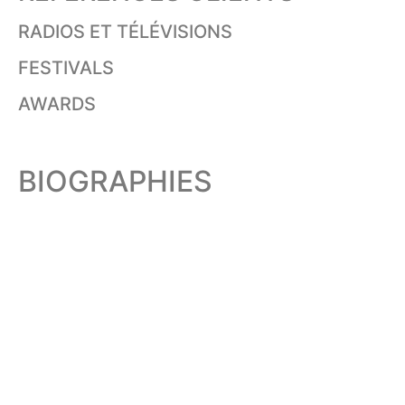
RADIOS ET TÉLÉVISIONS
FESTIVALS
AWARDS
BIOGRAPHIES