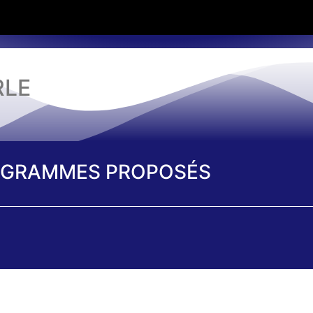
RLE
GRAMMES PROPOSÉS