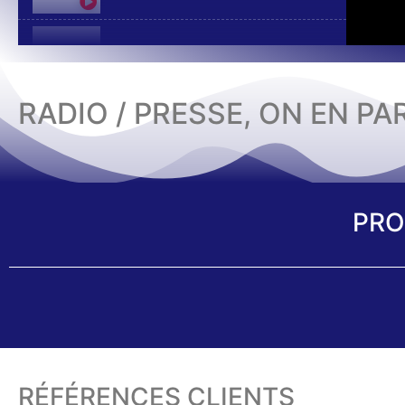
RADIO / PRESSE, ON EN PA
PRO
RÉFÉRENCES CLIENTS