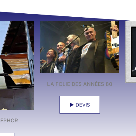
LA FOLIE DES ANNÉES 80
► DEVIS
CEPHOR