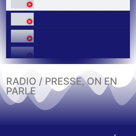
RADIO / PRESSE, ON EN
PARLE