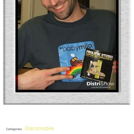
Discomobile
Catégories: