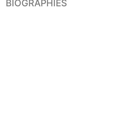
BIOGRAPHIES