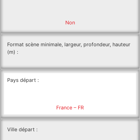
Non
Format scène minimale, largeur, profondeur, hauteur
(m) :
Pays départ :
France – FR
Ville départ :