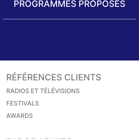
PROGRAMMES PROPOSÉS
RÉFÉRENCES CLIENTS
RADIOS ET TÉLÉVISIONS
FESTIVALS
AWARDS