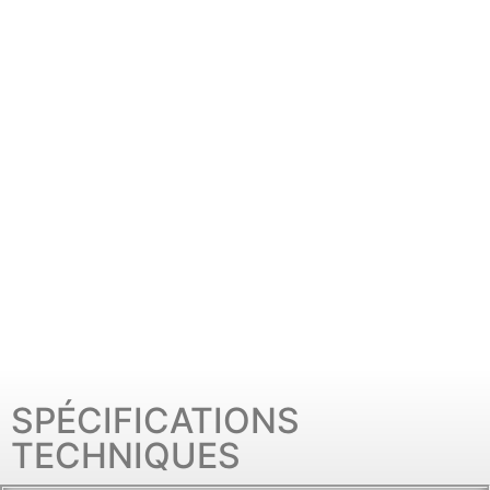
SPÉCIFICATIONS
TECHNIQUES