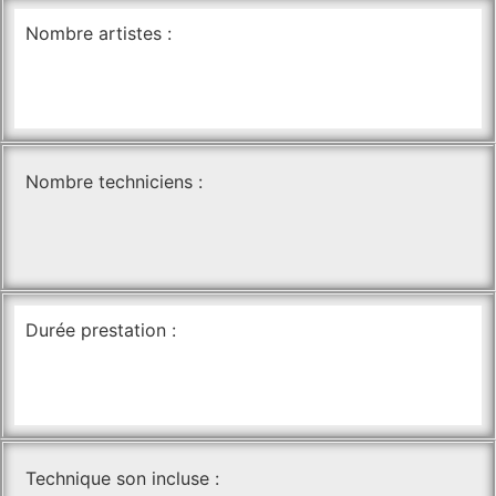
Nombre artistes :
Nombre techniciens :
Durée prestation :
Technique son incluse :