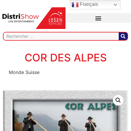
Français
COR DES ALPES
Monde Suisse