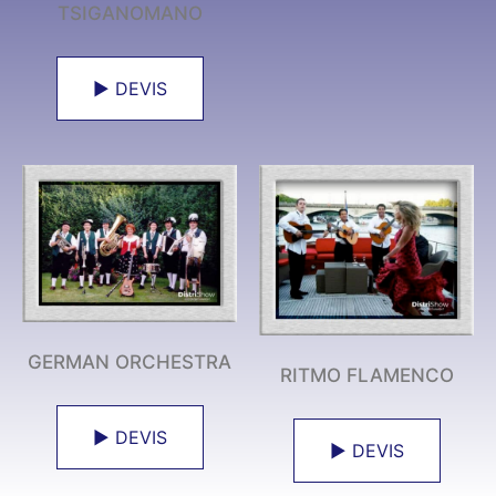
TSIGANOMANO
► DEVIS
GERMAN ORCHESTRA
RITMO FLAMENCO
► DEVIS
► DEVIS