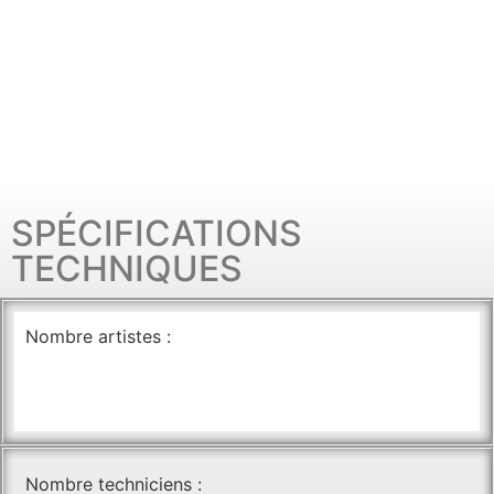
SPÉCIFICATIONS
TECHNIQUES
Nombre artistes :
Nombre techniciens :