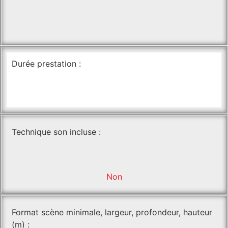
Durée prestation :
Technique son incluse :
Non
Format scène minimale, largeur, profondeur, hauteur
(m) :