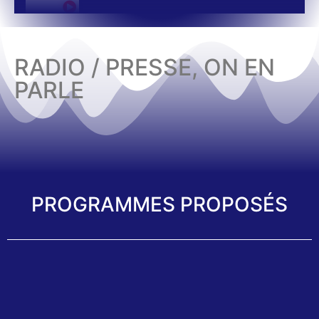
RADIO / PRESSE, ON EN
PARLE
PROGRAMMES PROPOSÉS