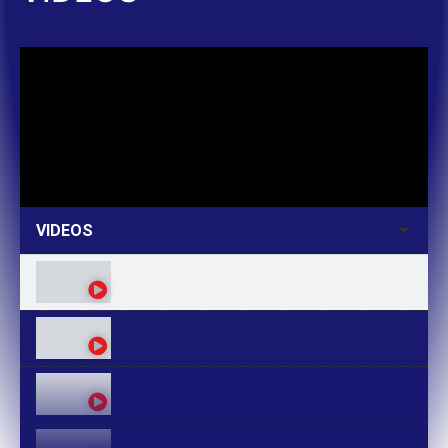
VIDEOS