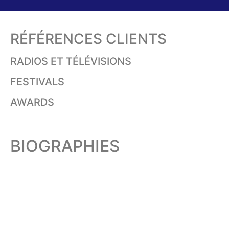
RÉFÉRENCES CLIENTS
RADIOS ET TÉLÉVISIONS
FESTIVALS
AWARDS
BIOGRAPHIES