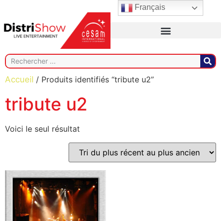
Français
Accueil
/ Produits identifiés “tribute u2”
tribute u2
Voici le seul résultat