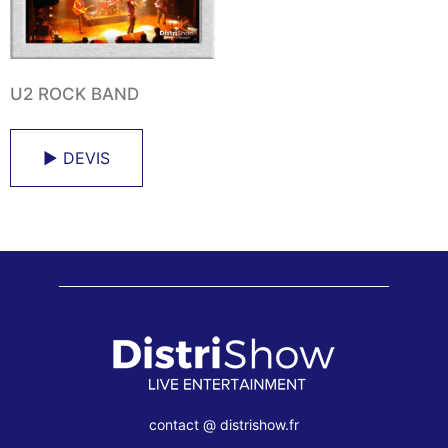
U2 ROCK BAND
► DEVIS
contact @ distrishow.fr