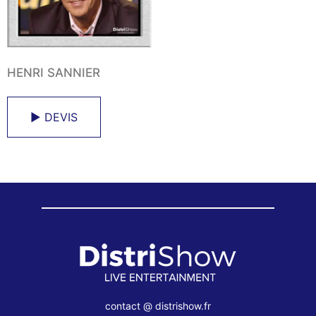
HENRI SANNIER
► DEVIS
contact @ distrishow.fr