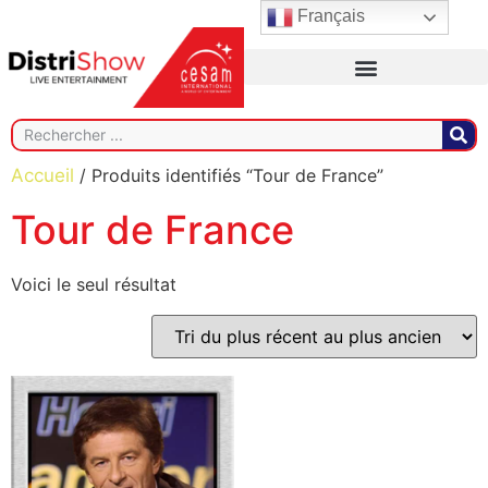
Français
Accueil
/ Produits identifiés “Tour de France”
Tour de France
Voici le seul résultat