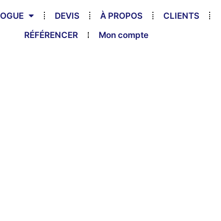
LOGUE
DEVIS
À PROPOS
CLIENTS
RÉFÉRENCER
Mon compte