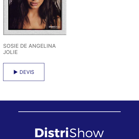
SOSIE DE ANGELINA
JOLIE
► DEVIS