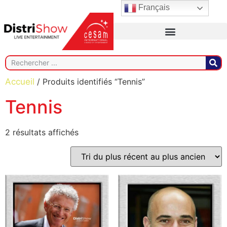
Français
Accueil
/ Produits identifiés “Tennis”
Tennis
2 résultats affichés