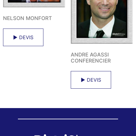
NELSON MONFORT
► DEVIS
ANDRE AGASSI
CONFERENCIER
► DEVIS