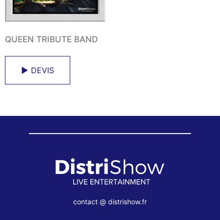
QUEEN TRIBUTE BAND
► DEVIS
contact @ distrishow.fr