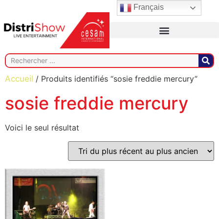
Français
Accueil
/ Produits identifiés “sosie freddie mercury”
sosie freddie mercury
Voici le seul résultat