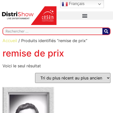
Français
Accueil
/ Produits identifiés “remise de prix”
remise de prix
Voici le seul résultat