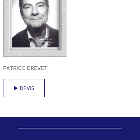
PATRICE DREVET
► DEVIS