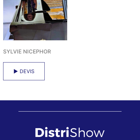
SYLVIE NICEPHOR
► DEVIS