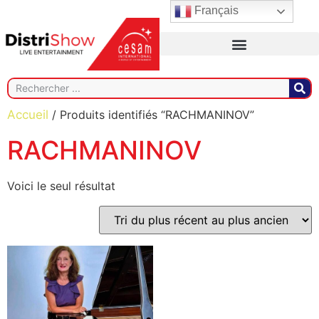
Français
Accueil
/ Produits identifiés “RACHMANINOV”
RACHMANINOV
Voici le seul résultat