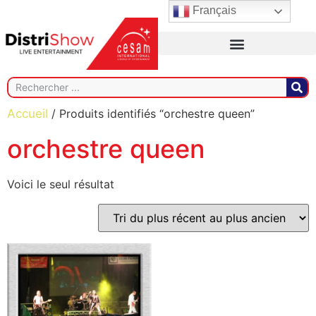
Français
Accueil
/ Produits identifiés “orchestre queen”
orchestre queen
Voici le seul résultat