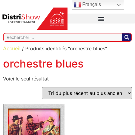
Français
Accueil
/ Produits identifiés “orchestre blues”
orchestre blues
Voici le seul résultat