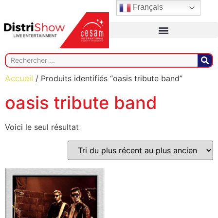
Français
Accueil
/ Produits identifiés “oasis tribute band”
oasis tribute band
Voici le seul résultat