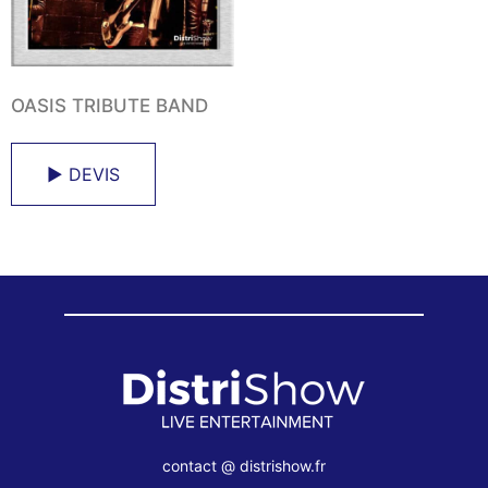
OASIS TRIBUTE BAND
► DEVIS
contact @ distrishow.fr