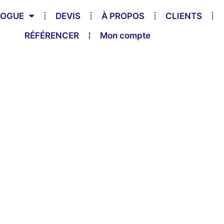
LOGUE
DEVIS
À PROPOS
CLIENTS
RÉFÉRENCER
Mon compte