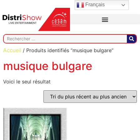
Français
Accueil
/ Produits identifiés “musique bulgare”
musique bulgare
Voici le seul résultat