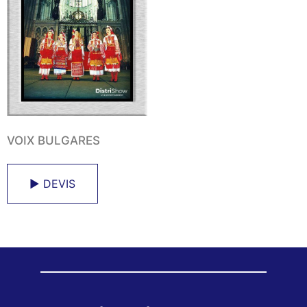
VOIX BULGARES
► DEVIS