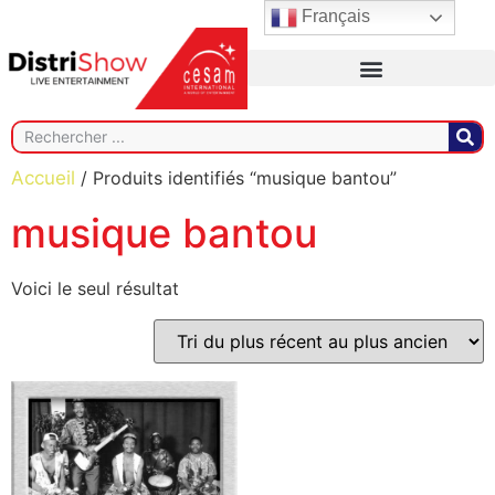
Français
Accueil
/ Produits identifiés “musique bantou”
musique bantou
Voici le seul résultat