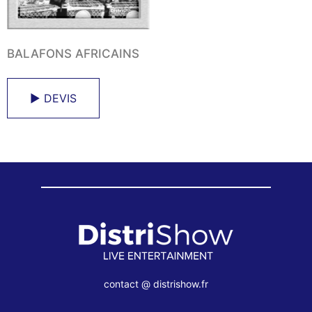
BALAFONS AFRICAINS
► DEVIS
contact @ distrishow.fr