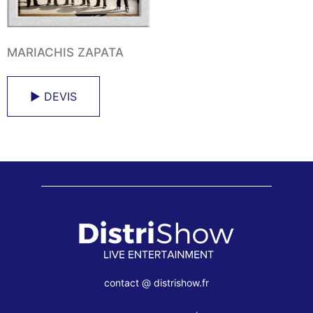
MARIACHIS ZAPATA
► DEVIS
contact @ distrishow.fr