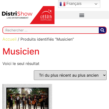
Français
Accueil
/ Produits identifiés “Musicien”
Musicien
Voici le seul résultat