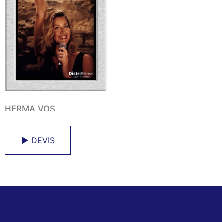
HERMA VOS
► DEVIS