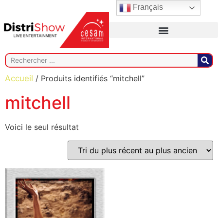
Français
Accueil
/ Produits identifiés “mitchell”
mitchell
Voici le seul résultat