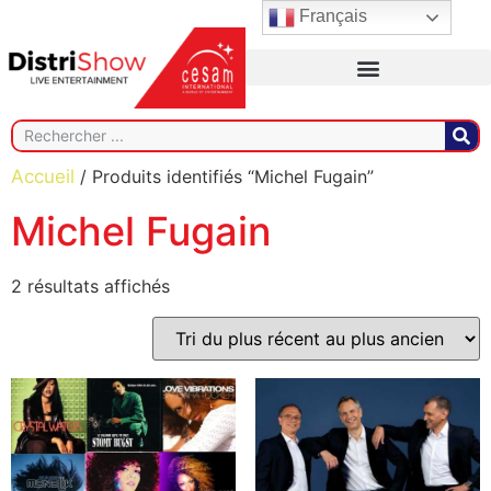
Français
Accueil
/ Produits identifiés “Michel Fugain”
Michel Fugain
2 résultats affichés