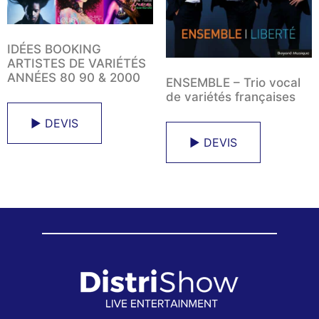
IDÉES BOOKING
ARTISTES DE VARIÉTÉS
ANNÉES 80 90 & 2000
ENSEMBLE – Trio vocal
de variétés françaises
► DEVIS
► DEVIS