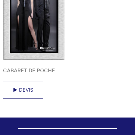
CABARET DE POCHE
► DEVIS