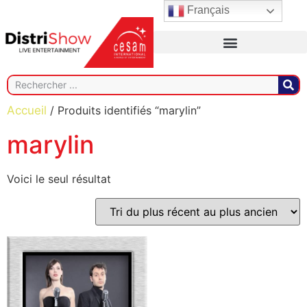
Français
Accueil
/ Produits identifiés “marylin”
marylin
Voici le seul résultat