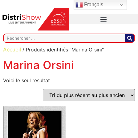
Français
Accueil
/ Produits identifiés “Marina Orsini”
Marina Orsini
Voici le seul résultat