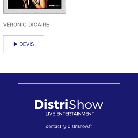
VERONIC DICAIRE
► DEVIS
contact @ distrishow.fr