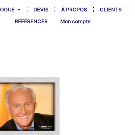
LOGUE
DEVIS
À PROPOS
CLIENTS
RÉFÉRENCER
Mon compte