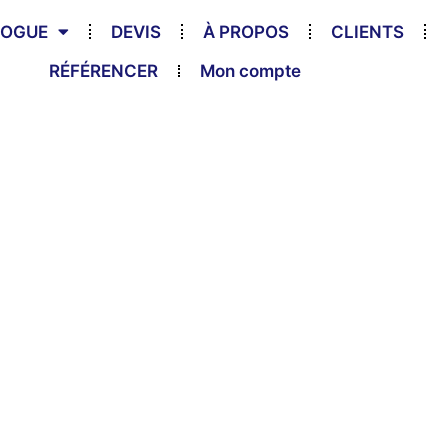
LOGUE
DEVIS
À PROPOS
CLIENTS
RÉFÉRENCER
Mon compte