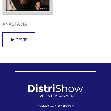
ANASTACIA
► DEVIS
contact @ distrishow.fr