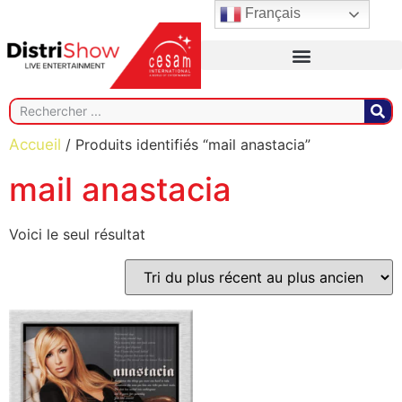
Français
Accueil
/ Produits identifiés “mail anastacia”
mail anastacia
Voici le seul résultat