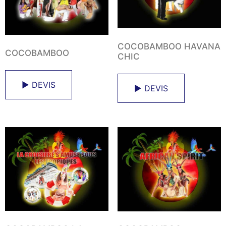
COCOBAMBOO HAVANA
COCOBAMBOO
CHIC
► DEVIS
► DEVIS