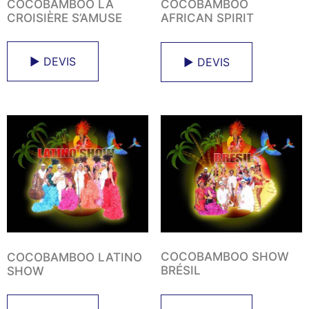
COCOBAMBOO LA
COCOBAMBOO
CROISIÈRE S’AMUSE
AFRICAN SPIRIT
► DEVIS
► DEVIS
COCOBAMBOO SHOW
COCOBAMBOO LATINO
BRÉSIL
SHOW