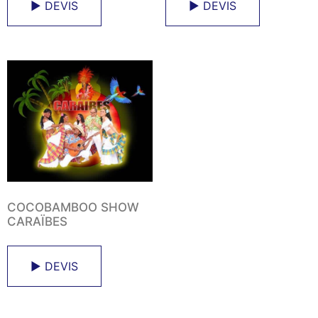
► DEVIS
► DEVIS
COCOBAMBOO SHOW
CARAÏBES
► DEVIS