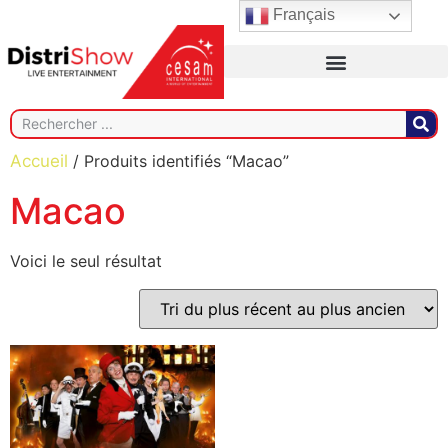
Français
Accueil
/ Produits identifiés “Macao”
Macao
Voici le seul résultat