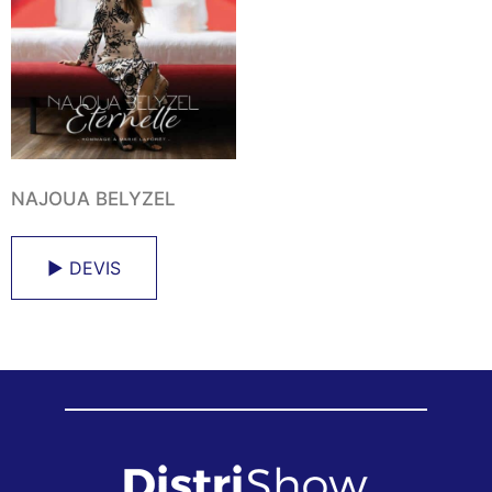
NAJOUA BELYZEL
► DEVIS