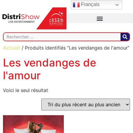
Français
Accueil
/ Produits identifiés “Les vendanges de l'amour”
Les vendanges de
l'amour
Voici le seul résultat