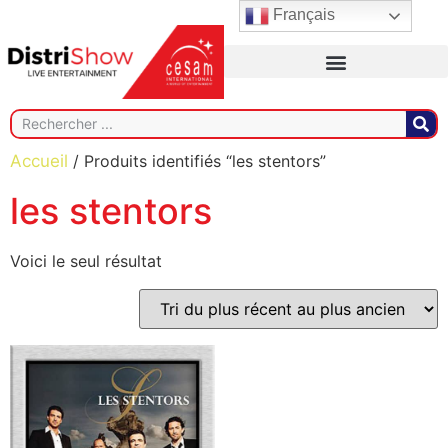
Français
Accueil
/ Produits identifiés “les stentors”
les stentors
Voici le seul résultat