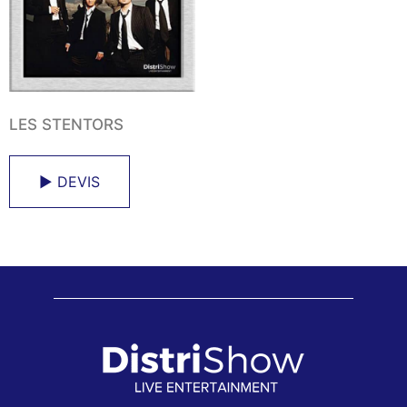
LES STENTORS
► DEVIS