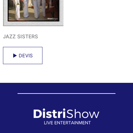
JAZZ SISTERS
► DEVIS