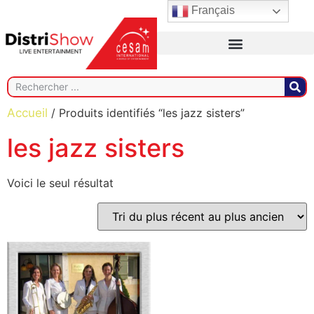
Français
Accueil
/ Produits identifiés “les jazz sisters”
les jazz sisters
Voici le seul résultat