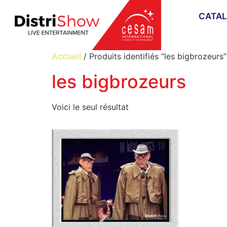
CATA
Accueil
/ Produits identifiés “les bigbrozeurs”
les bigbrozeurs
Voici le seul résultat