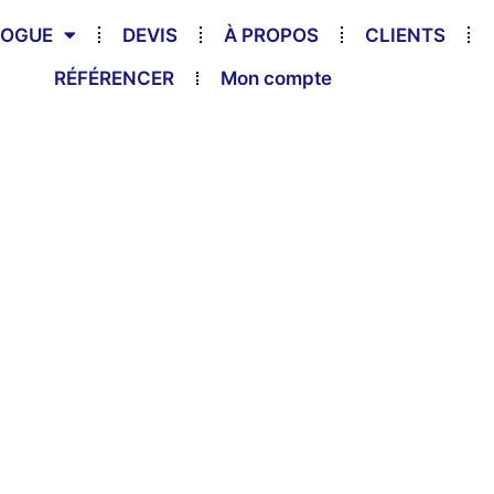
LOGUE
DEVIS
À PROPOS
CLIENTS
RÉFÉRENCER
Mon compte