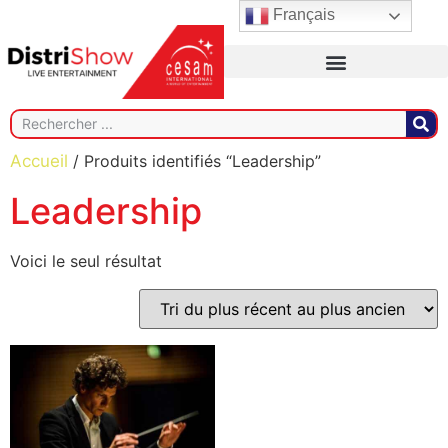
Français
Accueil
/ Produits identifiés “Leadership”
Leadership
Voici le seul résultat