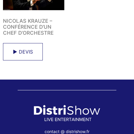
NICOLAS KRAUZE –
CONFÉRENCE D’UN
CHEF D’ORCHESTRE
► DEVIS
contact @ distrishow.fr