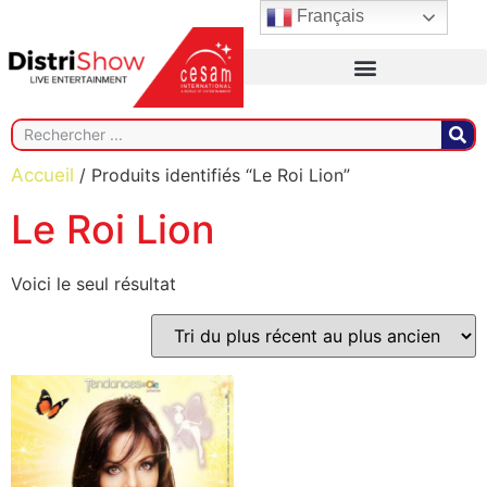
Français
Accueil
/ Produits identifiés “Le Roi Lion”
Le Roi Lion
Voici le seul résultat