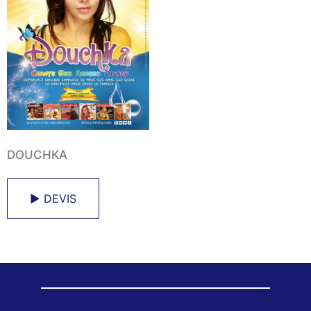
DOUCHKA
► DEVIS