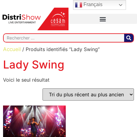
Français
Accueil
/ Produits identifiés “Lady Swing”
Lady Swing
Voici le seul résultat