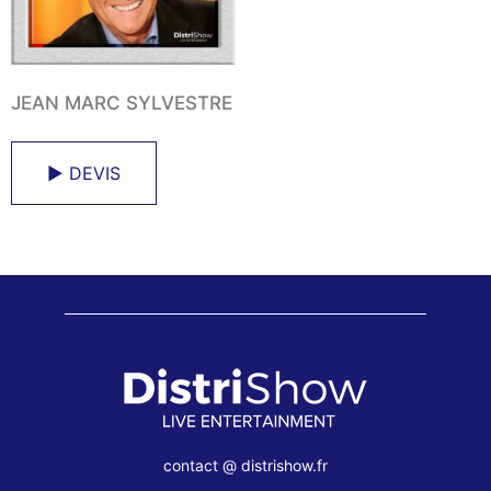
JEAN MARC SYLVESTRE
► DEVIS
contact @ distrishow.fr