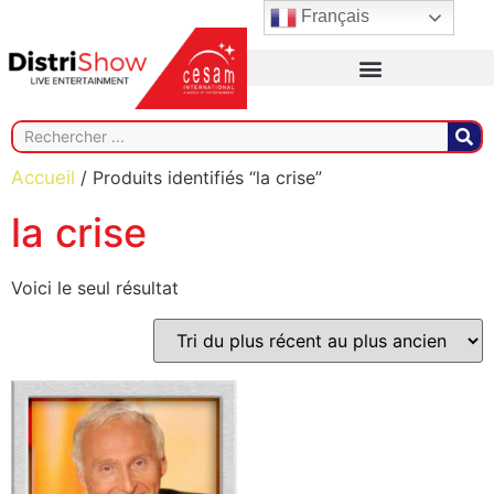
Français
Accueil
/ Produits identifiés “la crise”
la crise
Voici le seul résultat