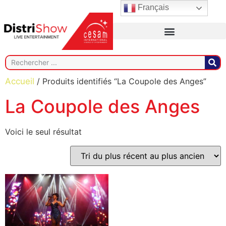
Français
Accueil
/ Produits identifiés “La Coupole des Anges”
La Coupole des Anges
Voici le seul résultat