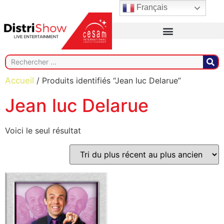
Français
Accueil
/ Produits identifiés “Jean luc Delarue”
Jean luc Delarue
Voici le seul résultat