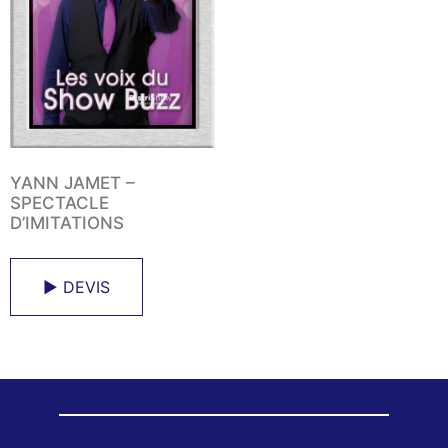
YANN JAMET –
SPECTACLE
D’IMITATIONS
► DEVIS