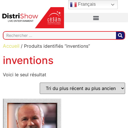
Français
Accueil
/ Produits identifiés “inventions”
inventions
Voici le seul résultat