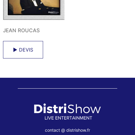
JEAN ROUCAS
► DEVIS
contact @ distrishow.fr