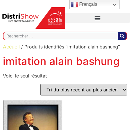
Français
Accueil
/ Produits identifiés “imitation alain bashung”
imitation alain bashung
Voici le seul résultat