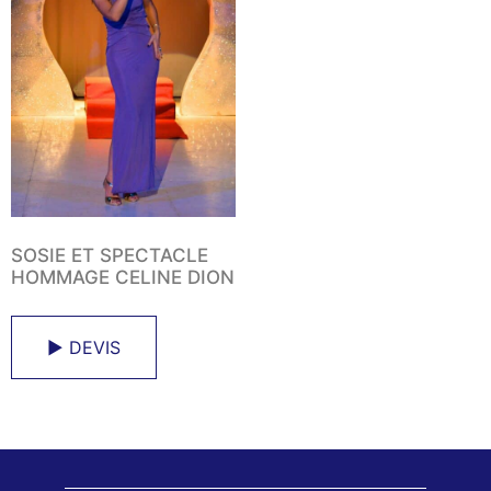
SOSIE ET SPECTACLE
HOMMAGE CELINE DION
► DEVIS