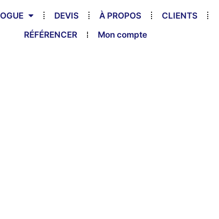
LOGUE
DEVIS
À PROPOS
CLIENTS
RÉFÉRENCER
Mon compte