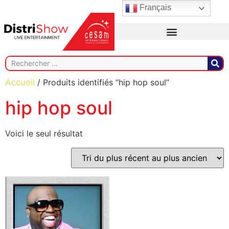
Français
Accueil
/ Produits identifiés “hip hop soul”
hip hop soul
Voici le seul résultat