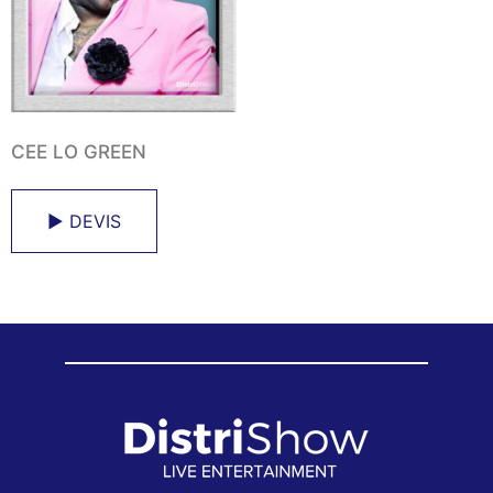
CEE LO GREEN
► DEVIS