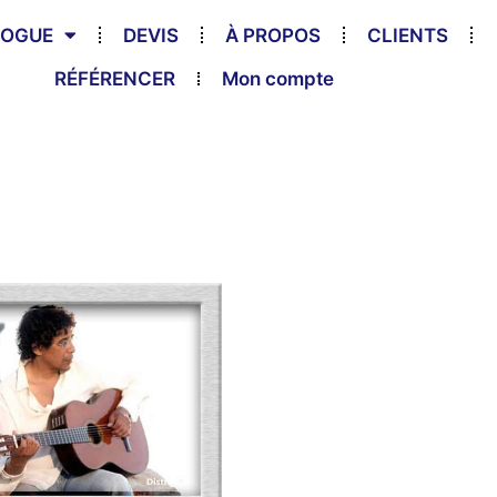
LOGUE
DEVIS
À PROPOS
CLIENTS
RÉFÉRENCER
Mon compte