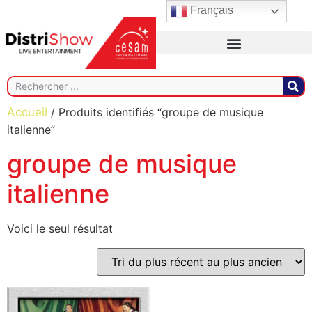
Français
Accueil
/ Produits identifiés “groupe de musique
italienne”
groupe de musique
italienne
Voici le seul résultat