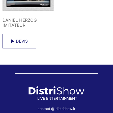
DANIEL HERZOG
IMITATEUR
► DEVIS
contact @ distrishow.fr