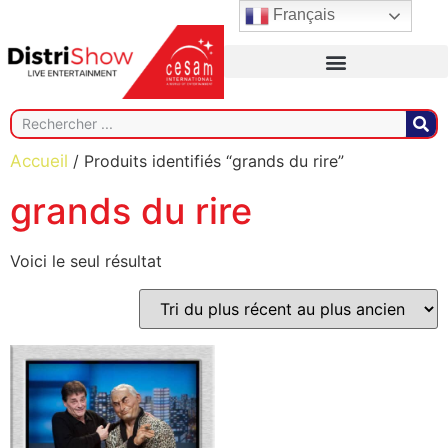
Français
Accueil
/ Produits identifiés “grands du rire”
grands du rire
Voici le seul résultat