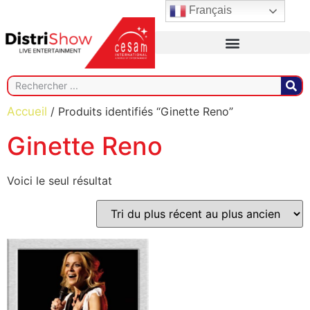
Français
Accueil
/ Produits identifiés “Ginette Reno”
Ginette Reno
Voici le seul résultat