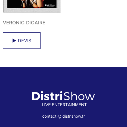
VERONIC DICAIRE
► DEVIS
contact @ distrishow.fr