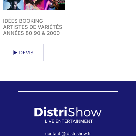
IDÉES BOOKING
ARTISTES DE VARIÉTÉS
ANNÉES 80 90 & 2000
► DEVIS
contact @ distrishow.fr