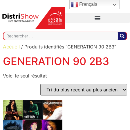
Français
Accueil
/ Produits identifiés “GENERATION 90 2B3”
GENERATION 90 2B3
Voici le seul résultat