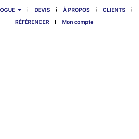
LOGUE
DEVIS
À PROPOS
CLIENTS
RÉFÉRENCER
Mon compte